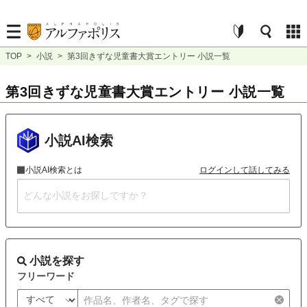
TOP
>
小説
>
第3回きずな児童書大賞エントリー 小説一覧
第3回きずな児童書大賞エントリー 小説一覧
小説AI検索
小説AI検索とは
ログインして話してみる
小説を探す
フリーワード