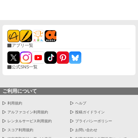
アプリ一覧
公式SNS一覧
ご利用について
利用規約
ヘルプ
アルファコイン利用規約
投稿ガイドライン
レンタルサービス利用規約
プライバシーポリシー
スコア利用規約
お問い合わせ