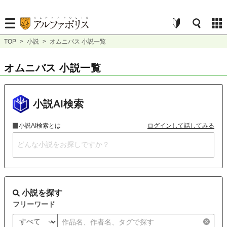
TOP
>
小説
>
オムニバス 小説一覧
オムニバス 小説一覧
小説AI検索
小説AI検索とは
ログインして話してみる
小説を探す
フリーワード