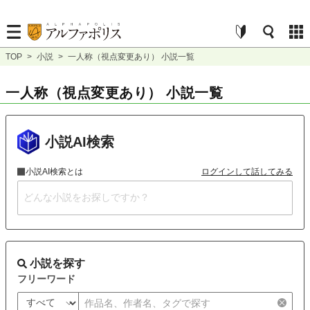
TOP
>
小説
>
一人称（視点変更あり） 小説一覧
一人称（視点変更あり） 小説一覧
小説AI検索
小説AI検索とは
ログインして話してみる
小説を探す
フリーワード