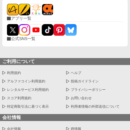
アプリ一覧
公式SNS一覧
ご利用について
利用規約
ヘルプ
アルファコイン利用規約
投稿ガイドライン
レンタルサービス利用規約
プライバシーポリシー
スコア利用規約
お問い合わせ
特定商取引法に基づく表示
利用者情報の外部送信について
会社情報
会社情報
IR情報