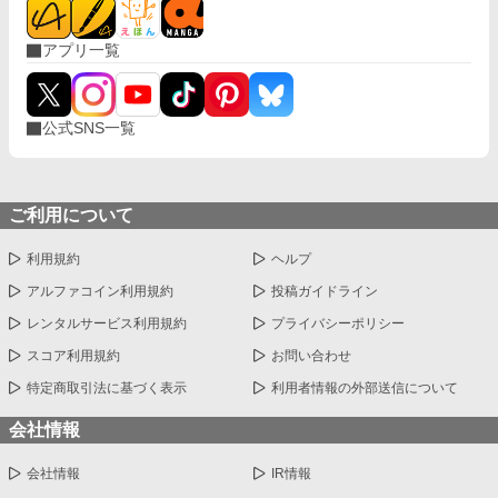
アプリ一覧
公式SNS一覧
ご利用について
利用規約
ヘルプ
アルファコイン利用規約
投稿ガイドライン
レンタルサービス利用規約
プライバシーポリシー
スコア利用規約
お問い合わせ
特定商取引法に基づく表示
利用者情報の外部送信について
会社情報
会社情報
IR情報