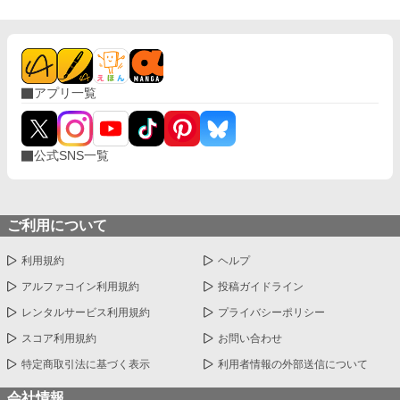
アプリ一覧
公式SNS一覧
ご利用について
利用規約
ヘルプ
アルファコイン利用規約
投稿ガイドライン
レンタルサービス利用規約
プライバシーポリシー
スコア利用規約
お問い合わせ
特定商取引法に基づく表示
利用者情報の外部送信について
会社情報