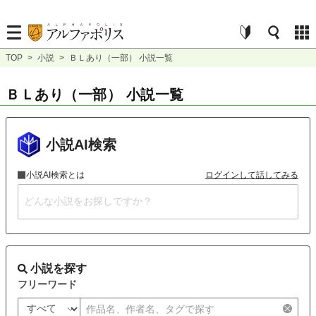
TOP
>
小説
>
ＢＬあり（一部） 小説一覧
ＢＬあり（一部） 小説一覧
小説AI検索
小説AI検索とは
ログインして話してみる
小説を探す
フリーワード