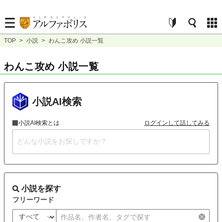
TOP
>
小説
>
わんこ攻め 小説一覧
わんこ攻め 小説一覧
小説AI検索
小説AI検索とは
ログインして話してみる
小説を探す
フリーワード