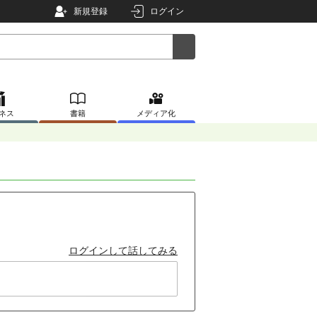
新規登録
ログイン
ネス
書籍
メディア化
ログインして話してみる