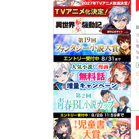
常
関係性