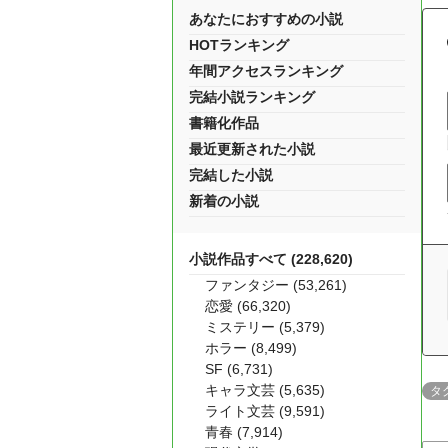
あなたにおすすめの小説
HOTランキング
年間アクセスランキング
完結小説ランキング
書籍化作品
最近更新された小説
完結した小説
新着の小説
小説作品すべて (228,620)
ファンタジー (53,261)
恋愛 (66,320)
ミステリー (5,379)
ホラー (8,499)
SF (6,731)
キャラ文芸 (5,635)
タ
ライト文芸 (9,591)
青春 (7,914)