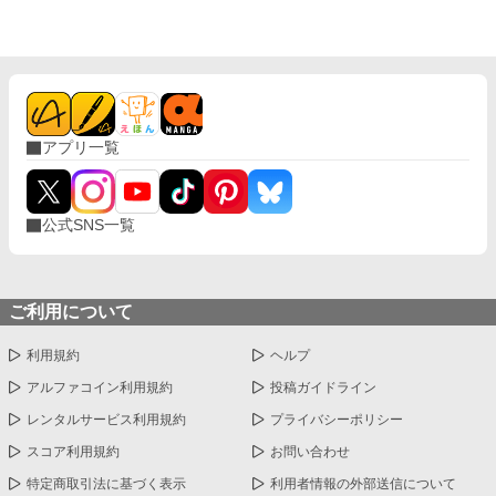
アプリ一覧
公式SNS一覧
ご利用について
利用規約
ヘルプ
アルファコイン利用規約
投稿ガイドライン
レンタルサービス利用規約
プライバシーポリシー
スコア利用規約
お問い合わせ
特定商取引法に基づく表示
利用者情報の外部送信について