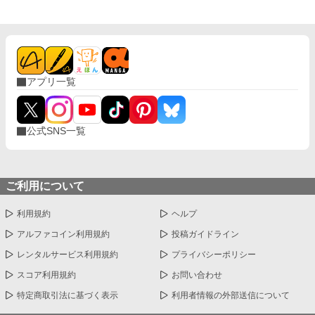
アプリ一覧
公式SNS一覧
ご利用について
利用規約
ヘルプ
アルファコイン利用規約
投稿ガイドライン
レンタルサービス利用規約
プライバシーポリシー
スコア利用規約
お問い合わせ
特定商取引法に基づく表示
利用者情報の外部送信について