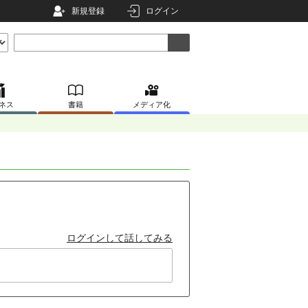
新規登録
ログイン
ネス
書籍
メディア化
ログインして話してみる