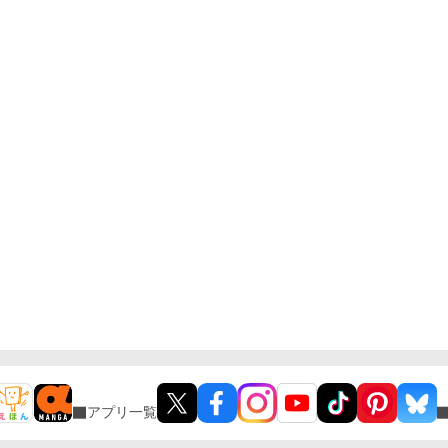
アプリ一覧