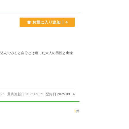
お気に入り追加
4
695
最終更新日 2025.09.15
登録日 2025.09.14
1
件