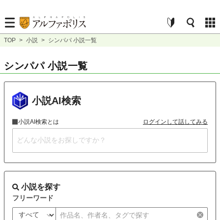
TOP
>
小説
>
シンパパ 小説一覧
シンパパ 小説一覧
小説AI検索
小説AI検索とは
ログインして話してみる
小説を探す
フリーワード