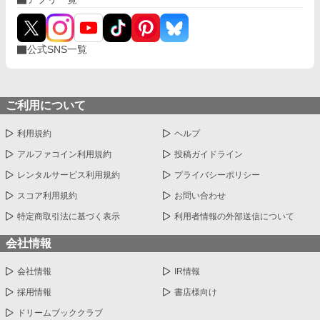
公式SNS一覧
ご利用について
利用規約
ヘルプ
アルファコイン利用規約
投稿ガイドライン
レンタルサービス利用規約
プライバシーポリシー
スコア利用規約
お問い合わせ
特定商取引法に基づく表示
利用者情報の外部送信について
会社情報
会社情報
IR情報
採用情報
書店様向け
ドリームブッククラブ