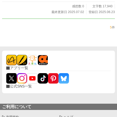
る――。
感想数 0
文字数 17,940
最終更新日 2025.07.02
登録日 2025.06.23
5
件
アプリ一覧
公式SNS一覧
ご利用について