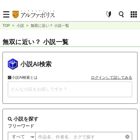
TOP
>
小説
>
無双に近い？ 小説一覧
無双に近い？ 小説一覧
小説AI検索
小説AI検索とは
ログインして話してみる
小説を探す
フリーワード