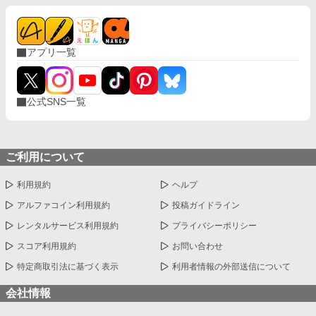
アプリ一覧
公式SNS一覧
ご利用について
利用規約
ヘルプ
アルファコイン利用規約
投稿ガイドライン
レンタルサービス利用規約
プライバシーポリシー
スコア利用規約
お問い合わせ
特定商取引法に基づく表示
利用者情報の外部送信について
会社情報