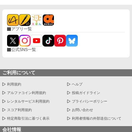
アプリ一覧
公式SNS一覧
ご利用について
利用規約
ヘルプ
アルファコイン利用規約
投稿ガイドライン
レンタルサービス利用規約
プライバシーポリシー
スコア利用規約
お問い合わせ
特定商取引法に基づく表示
利用者情報の外部送信について
会社情報