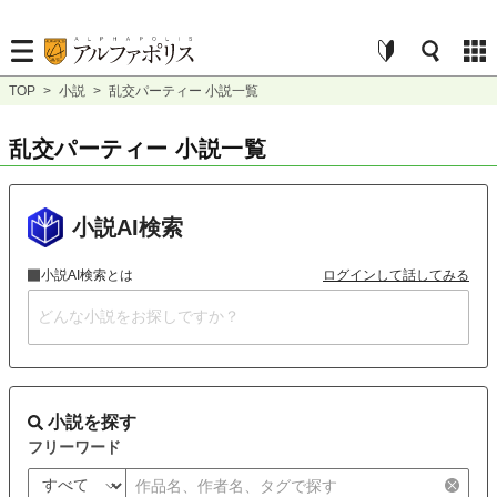
TOP
>
小説
>
乱交パーティー 小説一覧
乱交パーティー 小説一覧
小説AI検索
小説AI検索とは
ログインして話してみる
小説を探す
フリーワード