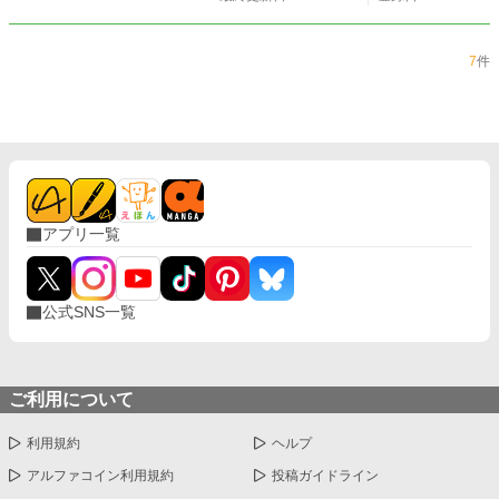
7
件
アプリ一覧
公式SNS一覧
ご利用について
利用規約
ヘルプ
アルファコイン利用規約
投稿ガイドライン