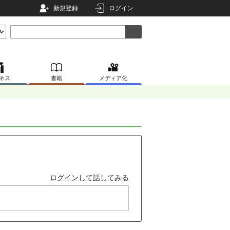
新規登録
ログイン
ネス
書籍
メディア化
ログインして話してみる