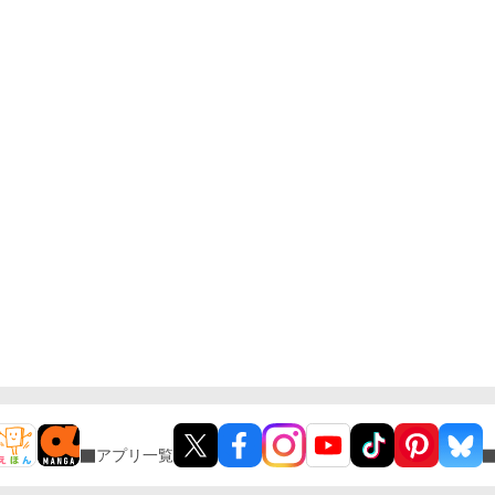
アプリ一覧