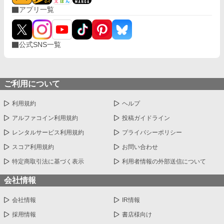
アプリ一覧
公式SNS一覧
ご利用について
利用規約
ヘルプ
アルファコイン利用規約
投稿ガイドライン
レンタルサービス利用規約
プライバシーポリシー
スコア利用規約
お問い合わせ
特定商取引法に基づく表示
利用者情報の外部送信について
会社情報
会社情報
IR情報
採用情報
書店様向け