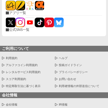
アプリ一覧
公式SNS一覧
ご利用について
利用規約
ヘルプ
アルファコイン利用規約
投稿ガイドライン
レンタルサービス利用規約
プライバシーポリシー
スコア利用規約
お問い合わせ
特定商取引法に基づく表示
利用者情報の外部送信について
会社情報
会社情報
IR情報