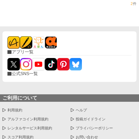
2
件
アプリ一覧
公式SNS一覧
ご利用について
利用規約
ヘルプ
アルファコイン利用規約
投稿ガイドライン
レンタルサービス利用規約
プライバシーポリシー
スコア利用規約
お問い合わせ