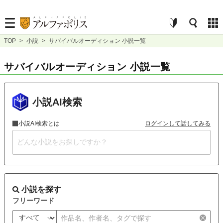
TOP
>
小説
>
サバイバルオーディション 小説一覧
サバイバルオーディション 小説一覧
小説AI検索
小説AI検索とは
ログインして話してみる
小説を探す
フリーワード