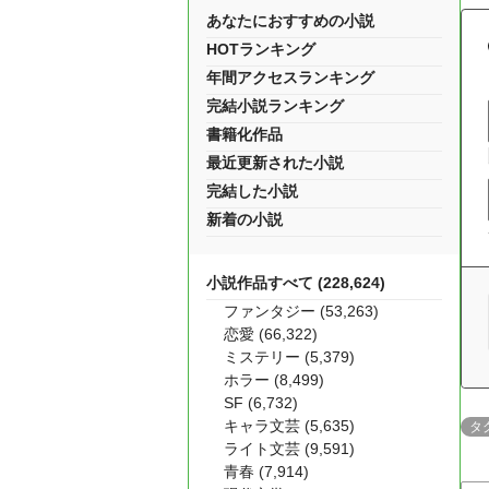
あなたにおすすめの小説
HOTランキング
年間アクセスランキング
完結小説ランキング
書籍化作品
最近更新された小説
完結した小説
新着の小説
小説作品すべて (228,624)
ファンタジー (53,263)
恋愛 (66,322)
ミステリー (5,379)
ホラー (8,499)
SF (6,732)
キャラ文芸 (5,635)
タ
ライト文芸 (9,591)
青春 (7,914)