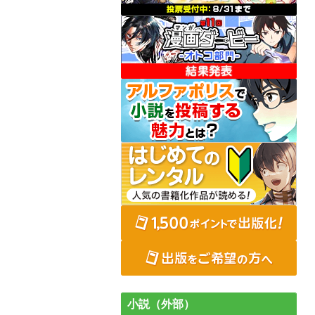
小説（外部）