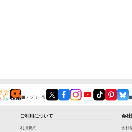
アプリ一覧
ご利用について
会社
利用規約
会社