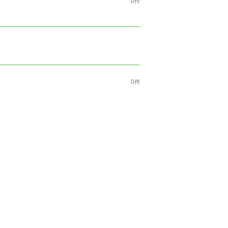
0件
0件