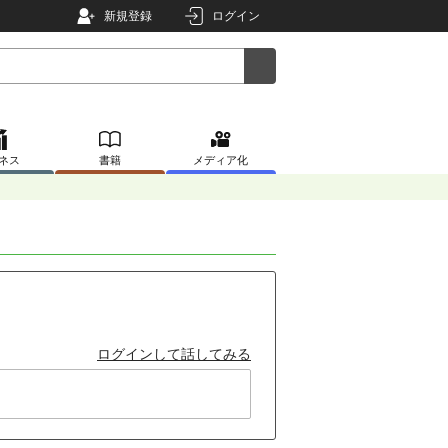
新規登録
ログイン
ネス
書籍
メディア化
ログインして話してみる