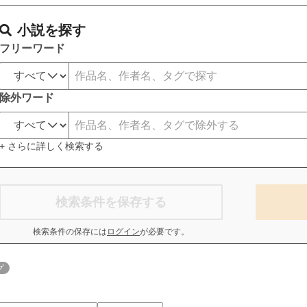
小説を探す
フリーワード
除外ワード
+ さらに詳しく検索する
検索条件を保存する
検索条件の保存には
ログイン
が必要です。
グ