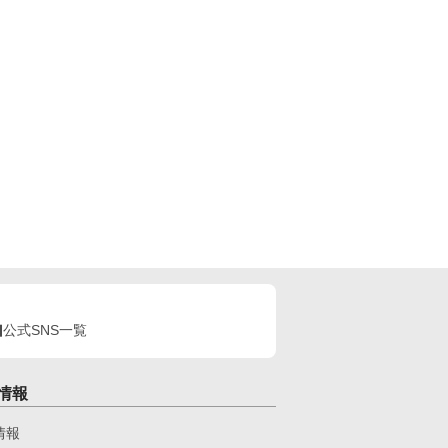
公式SNS一覧
情報
情報