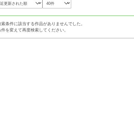
検索条件に該当する作品がありませんでした。
条件を変えて再度検索してください。