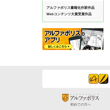
アルファポリス書籍化作家作品
Webコンテンツ大賞受賞作品
初めての方へ