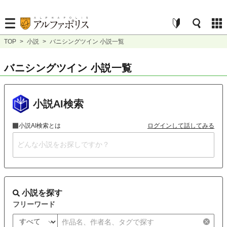
TOP
>
小説
>
バニシングツイン 小説一覧
バニシングツイン 小説一覧
小説AI検索
小説AI検索とは
ログインして話してみる
小説を探す
フリーワード