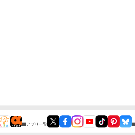
アプリ一覧