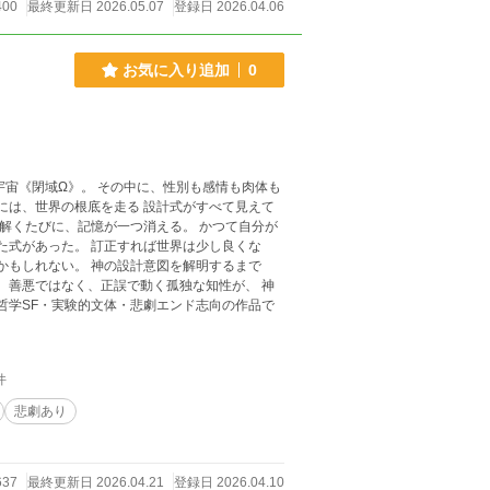
400
最終更新日 2026.05.07
登録日 2026.04.06
お気に入り追加
0
 神
件
悲劇あり
637
最終更新日 2026.04.21
登録日 2026.04.10