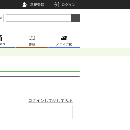
新規登録
ログイン
ネス
書籍
メディア化
ログインして話してみる