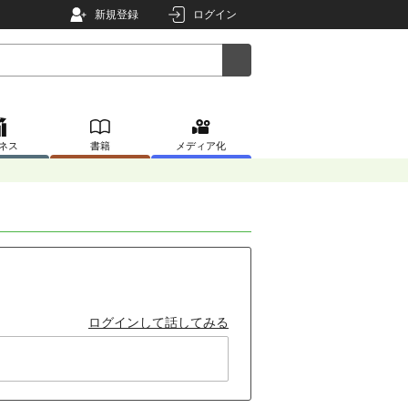
新規登録
ログイン
ネス
書籍
メディア化
ログインして話してみる