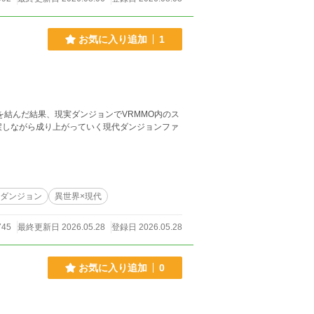
お気に入り追加
1
を結んだ結果、現実ダンジョンでVRMMO内のス
ダンジョン
異世界×現代
745
最終更新日 2026.05.28
登録日 2026.05.28
お気に入り追加
0