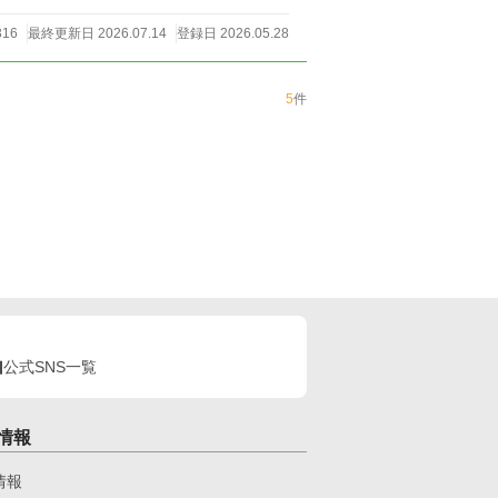
316
最終更新日 2026.07.14
登録日 2026.05.28
5
件
公式SNS一覧
情報
情報