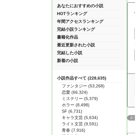
あなたにおすすめの小説
HOTランキング
年間アクセスランキング
完結小説ランキング
書籍化作品
最近更新された小説
完結した小説
新着の小説
小説作品すべて (228,635)
ファンタジー (53,268)
恋愛 (66,324)
ミステリー (5,379)
ホラー (8,498)
SF (6,731)
キャラ文芸 (5,634)
タ
ライト文芸 (9,591)
青春 (7,916)