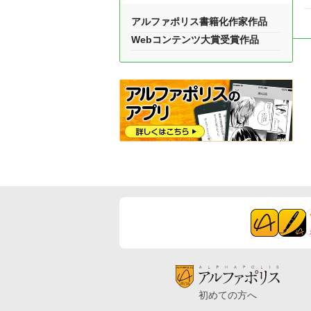
アルファポリス書籍化作家作品
Webコンテンツ大賞受賞作品
初めての方へ