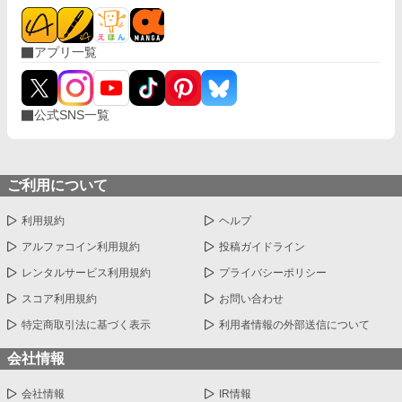
アプリ一覧
公式SNS一覧
ご利用について
利用規約
ヘルプ
アルファコイン利用規約
投稿ガイドライン
レンタルサービス利用規約
プライバシーポリシー
スコア利用規約
お問い合わせ
特定商取引法に基づく表示
利用者情報の外部送信について
会社情報
会社情報
IR情報