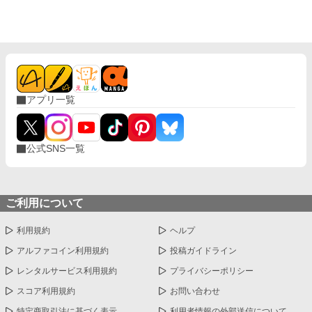
アプリ一覧
公式SNS一覧
ご利用について
利用規約
ヘルプ
アルファコイン利用規約
投稿ガイドライン
レンタルサービス利用規約
プライバシーポリシー
スコア利用規約
お問い合わせ
特定商取引法に基づく表示
利用者情報の外部送信について