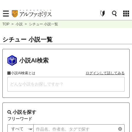
TOP
>
小説
>
シチュー 小説一覧
シチュー 小説一覧
小説AI検索
小説AI検索とは
ログインして話してみる
小説を探す
フリーワード