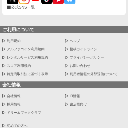
公式SNS一覧
ご利用について
利用規約
ヘルプ
アルファコイン利用規約
投稿ガイドライン
レンタルサービス利用規約
プライバシーポリシー
スコア利用規約
お問い合わせ
特定商取引法に基づく表示
利用者情報の外部送信について
会社情報
会社情報
IR情報
採用情報
書店様向け
ドリームブッククラブ
初めての方へ