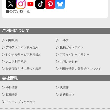
公式SNS一覧
ご利用について
利用規約
ヘルプ
アルファコイン利用規約
投稿ガイドライン
レンタルサービス利用規約
プライバシーポリシー
スコア利用規約
お問い合わせ
特定商取引法に基づく表示
利用者情報の外部送信について
会社情報
会社情報
IR情報
採用情報
書店様向け
ドリームブッククラブ