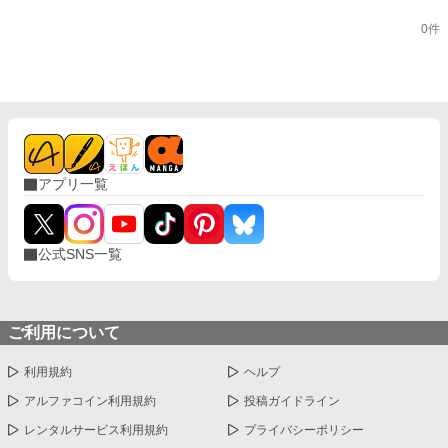
0件
アプリ一覧
公式SNS一覧
ご利用について
利用規約
ヘルプ
アルファコイン利用規約
投稿ガイドライン
レンタルサービス利用規約
プライバシーポリシー