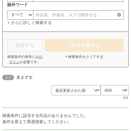
除外ワード
+ さらに詳しく検索する
保存する
0
件を検索する
検索条件の保存には
ロ
× 検索条件をクリアする
グイン
が必要です。
産まず女
タグ
0件
検索条件に該当する作品がありませんでした。
条件を変えて再度検索してください。