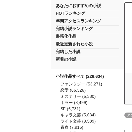
あなたにおすすめの小説
HOTランキング
年間アクセスランキング
完結小説ランキング
書籍化作品
最近更新された小説
完結した小説
新着の小説
小説作品すべて (228,634)
ファンタジー (53,271)
恋愛 (66,326)
ミステリー (5,380)
ホラー (8,499)
SF (6,731)
キャラ文芸 (5,634)
タ
ライト文芸 (9,589)
青春 (7,915)