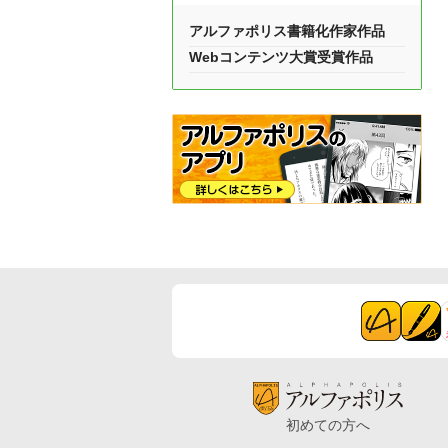
アルファポリス書籍化作家作品
Webコンテンツ大賞受賞作品
初めての方へ