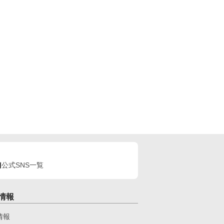
公式SNS一覧
情報
情報