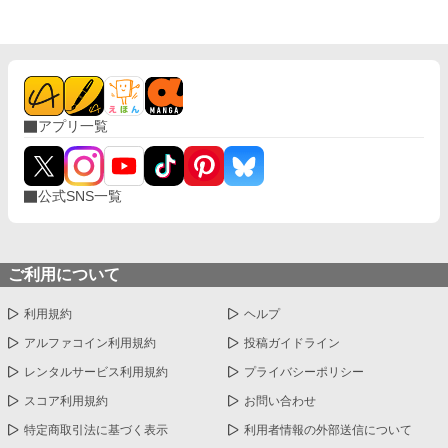
アプリ一覧
公式SNS一覧
ご利用について
利用規約
ヘルプ
アルファコイン利用規約
投稿ガイドライン
レンタルサービス利用規約
プライバシーポリシー
スコア利用規約
お問い合わせ
特定商取引法に基づく表示
利用者情報の外部送信について