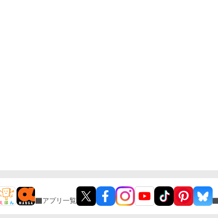
アプリ一覧