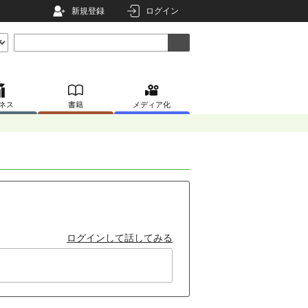
新規登録
ログイン
ネス
書籍
メディア化
ログインして話してみる