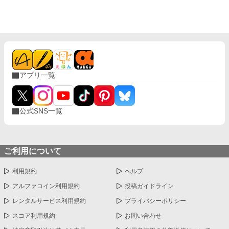
アプリ一覧
公式SNS一覧
ご利用について
利用規約
ヘルプ
アルファコイン利用規約
投稿ガイドライン
レンタルサービス利用規約
プライバシーポリシー
スコア利用規約
お問い合わせ