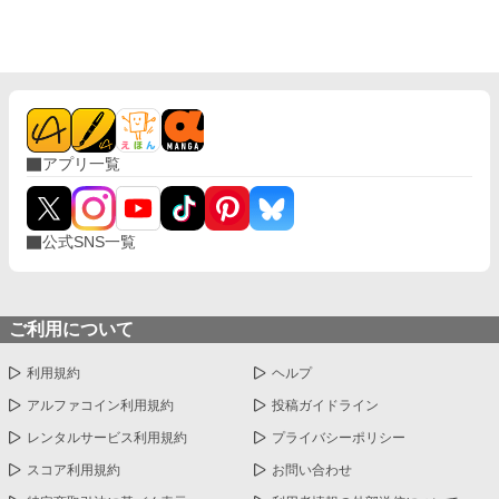
アプリ一覧
公式SNS一覧
ご利用について
利用規約
ヘルプ
アルファコイン利用規約
投稿ガイドライン
レンタルサービス利用規約
プライバシーポリシー
スコア利用規約
お問い合わせ