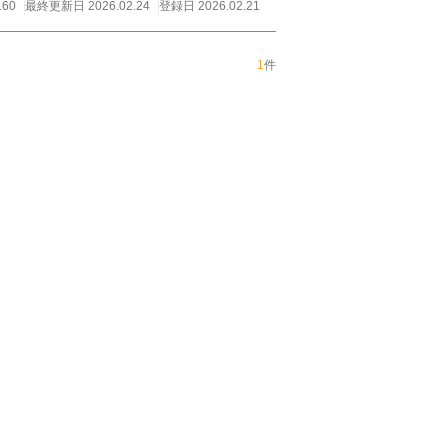
160
最終更新日 2026.02.24
登録日 2026.02.21
1
件