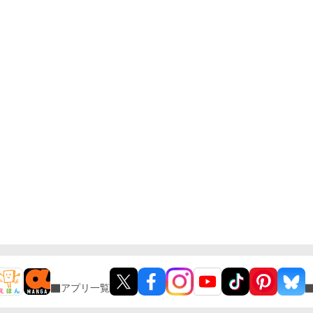
アプリ一覧