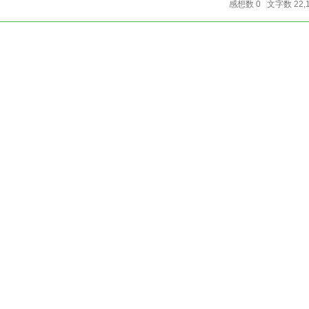
感想数 0
文字数 22,