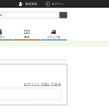
新規登録
ログイン
ネス
書籍
メディア化
ログインして話してみる