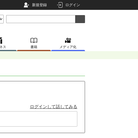
新規登録
ログイン
ネス
書籍
メディア化
ログインして話してみる