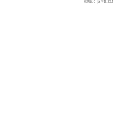
感想数 0
文字数 22,