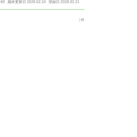
160
最終更新日 2026.02.24
登録日 2026.02.21
1
件