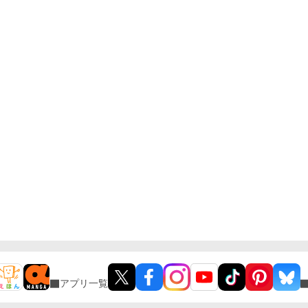
アプリ一覧