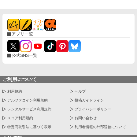
アプリ一覧
公式SNS一覧
ご利用について
利用規約
ヘルプ
アルファコイン利用規約
投稿ガイドライン
レンタルサービス利用規約
プライバシーポリシー
スコア利用規約
お問い合わせ
特定商取引法に基づく表示
利用者情報の外部送信について