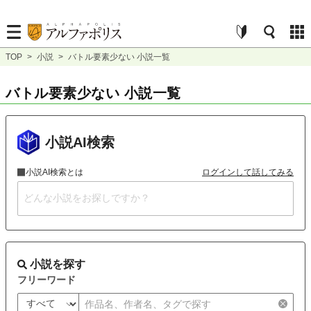
TOP
>
小説
>
バトル要素少ない 小説一覧
バトル要素少ない 小説一覧
小説AI検索
小説AI検索とは
ログインして話してみる
小説を探す
フリーワード