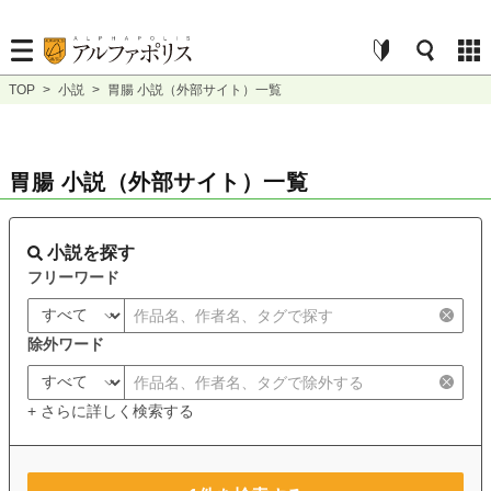
TOP
>
小説
>
胃腸 小説（外部サイト）一覧
胃腸 小説（外部サイト）一覧
小説を探す
フリーワード
除外ワード
+ さらに詳しく検索する