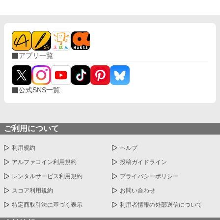
アプリ一覧
公式SNS一覧
ご利用について
利用規約
ヘルプ
アルファコイン利用規約
投稿ガイドライン
レンタルサービス利用規約
プライバシーポリシー
スコア利用規約
お問い合わせ
特定商取引法に基づく表示
利用者情報の外部送信について