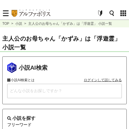
TOP
>
小説
>
主人公のお母ちゃん「かずみ」は「浮遊霊」 小説一覧
主人公のお母ちゃん「かずみ」は「浮遊霊」
小説一覧
小説AI検索
小説AI検索とは
ログインして話してみる
小説を探す
フリーワード