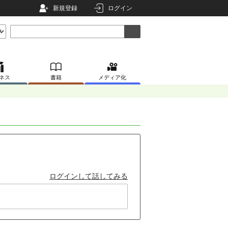
新規登録
ログイン
ネス
書籍
メディア化
ログインして話してみる