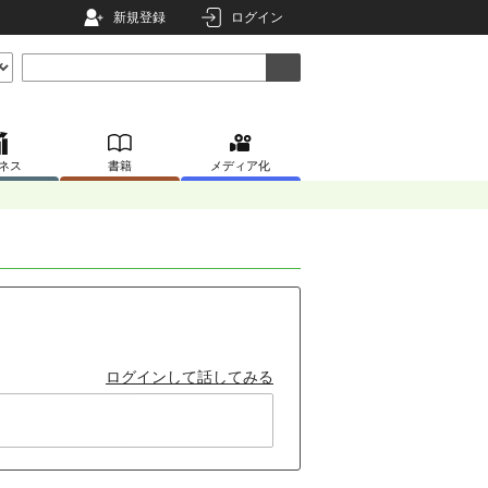
新規登録
ログイン
ネス
書籍
メディア化
ログインして話してみる