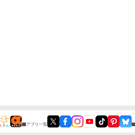
アプリ一覧