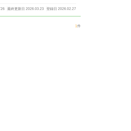
726
最終更新日 2026.03.23
登録日 2026.02.27
1
件