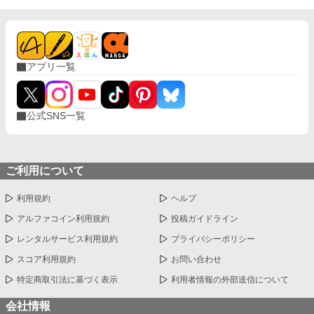
アプリ一覧
公式SNS一覧
ご利用について
利用規約
ヘルプ
アルファコイン利用規約
投稿ガイドライン
レンタルサービス利用規約
プライバシーポリシー
スコア利用規約
お問い合わせ
特定商取引法に基づく表示
利用者情報の外部送信について
会社情報