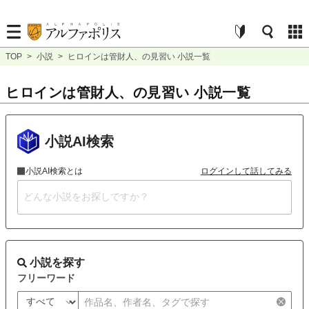
TOP
>
小説
>
ヒロインは管財人、の見習い 小説一覧
ヒロインは管財人、の見習い 小説一覧
小説AI検索
小説AI検索とは
ログインして話してみる
小説を探す
フリーワード