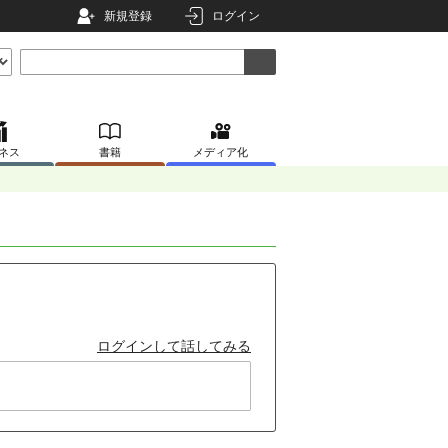
新規登録
ログイン
ネス
書籍
メディア化
ログインして話してみる