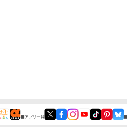
アプリ一覧