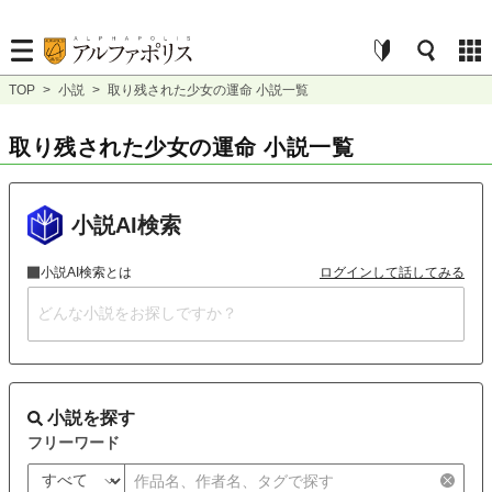
TOP
>
小説
>
取り残された少女の運命 小説一覧
取り残された少女の運命 小説一覧
小説AI検索
小説AI検索とは
ログインして話してみる
小説を探す
フリーワード