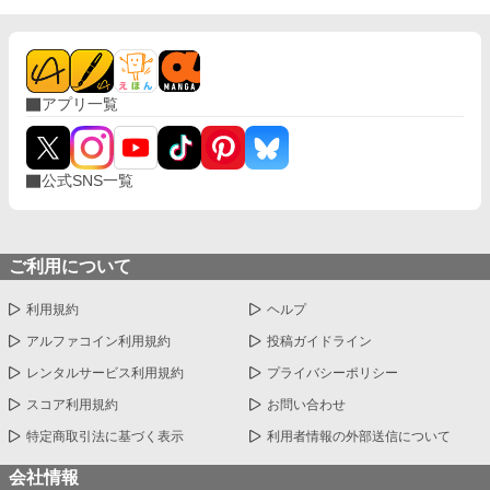
アプリ一覧
公式SNS一覧
ご利用について
利用規約
ヘルプ
アルファコイン利用規約
投稿ガイドライン
レンタルサービス利用規約
プライバシーポリシー
スコア利用規約
お問い合わせ
特定商取引法に基づく表示
利用者情報の外部送信について
会社情報