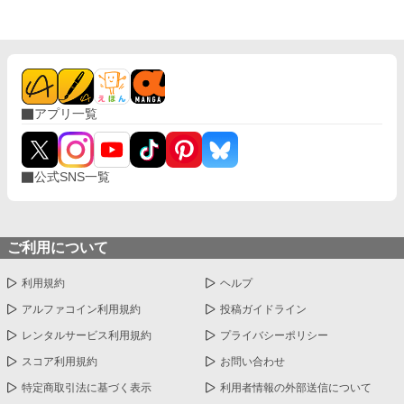
アプリ一覧
公式SNS一覧
ご利用について
利用規約
ヘルプ
アルファコイン利用規約
投稿ガイドライン
レンタルサービス利用規約
プライバシーポリシー
スコア利用規約
お問い合わせ
特定商取引法に基づく表示
利用者情報の外部送信について