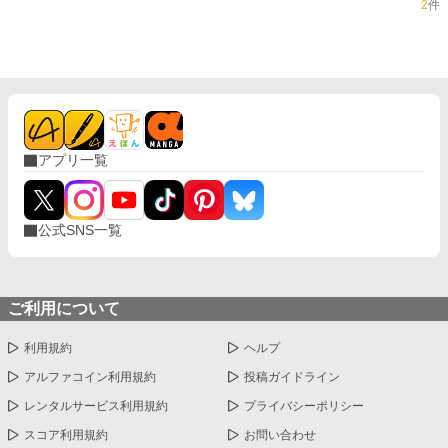
2
件
アプリ一覧
公式SNS一覧
ご利用について
利用規約
ヘルプ
アルファコイン利用規約
投稿ガイドライン
レンタルサービス利用規約
プライバシーポリシー
スコア利用規約
お問い合わせ