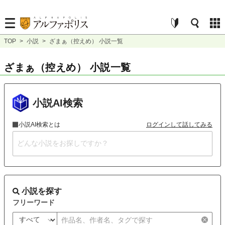
TOP
>
小説
>
ざまぁ（控えめ） 小説一覧
ざまぁ（控えめ） 小説一覧
小説AI検索
小説AI検索とは
ログインして話してみる
小説を探す
フリーワード