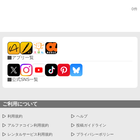
0件
アプリ一覧
公式SNS一覧
ご利用について
利用規約
ヘルプ
アルファコイン利用規約
投稿ガイドライン
レンタルサービス利用規約
プライバシーポリシー