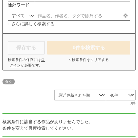
除外ワード
+ さらに詳しく検索する
保存する
0
件を検索する
検索条件の保存には
ロ
× 検索条件をクリアする
グイン
が必要です。
タグ
0件
検索条件に該当する作品がありませんでした。
条件を変えて再度検索してください。