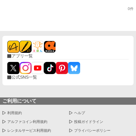
0件
アプリ一覧
公式SNS一覧
ご利用について
利用規約
ヘルプ
アルファコイン利用規約
投稿ガイドライン
レンタルサービス利用規約
プライバシーポリシー