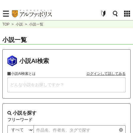
TOP
>
小説
>
小説一覧
小説一覧
小説AI検索
小説AI検索とは
ログインして話してみる
小説を探す
フリーワード