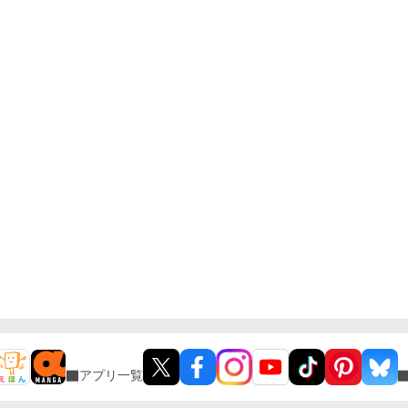
アプリ一覧