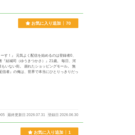
お気に入り追加
70
ーす！』 元気よく配信を始めるのは登録者0、
城司（ゆうきつかさ）』21歳。 毎日、河
905
最終更新日 2026.07.31
登録日 2026.06.30
お気に入り追加
1