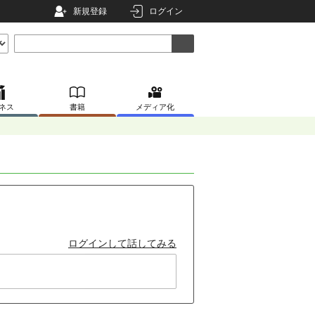
新規登録
ログイン
ネス
書籍
メディア化
ログインして話してみる