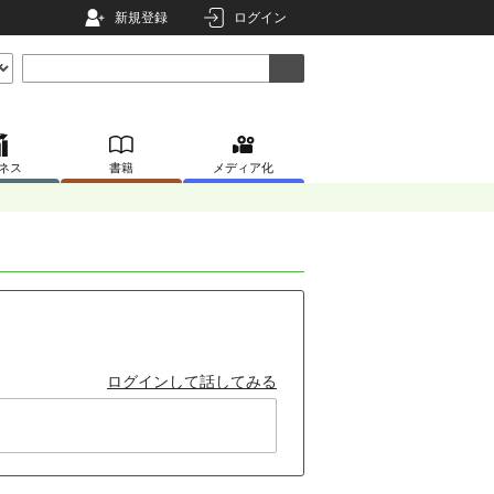
新規登録
ログイン
ネス
書籍
メディア化
ログインして話してみる